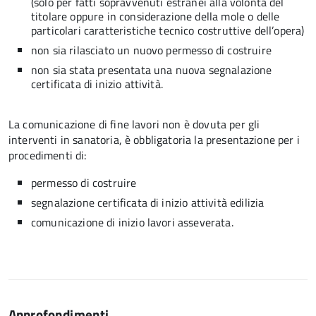
(solo per fatti sopravvenuti estranei alla volontà del
titolare oppure in considerazione della mole o delle
particolari caratteristiche tecnico costruttive dell’opera)
non sia rilasciato un nuovo permesso di costruire
non sia stata presentata una nuova segnalazione
certificata di inizio attività.
La comunicazione di fine lavori non è dovuta per gli
interventi in sanatoria, è obbligatoria la presentazione per i
procedimenti di:
permesso di costruire
segnalazione certificata di inizio attività edilizia
comunicazione di inizio lavori asseverata.
Approfondimenti