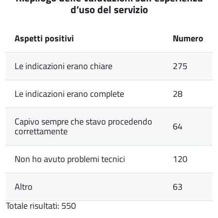
d’uso del servizio
Aspetti positivi
Numero
Le indicazioni erano chiare
275
Le indicazioni erano complete
28
Capivo sempre che stavo procedendo
64
correttamente
Non ho avuto problemi tecnici
120
Altro
63
Totale risultati: 550