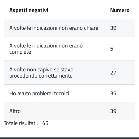
Aspetti negativi
Numero
A volte le indicazioni non erano chiare
39
A volte le indicazioni non erano
5
complete
A volte non capivo se stavo
27
procedendo correttamente
Ho avuto problemi tecnici
35
Altro
39
Totale risultati: 145