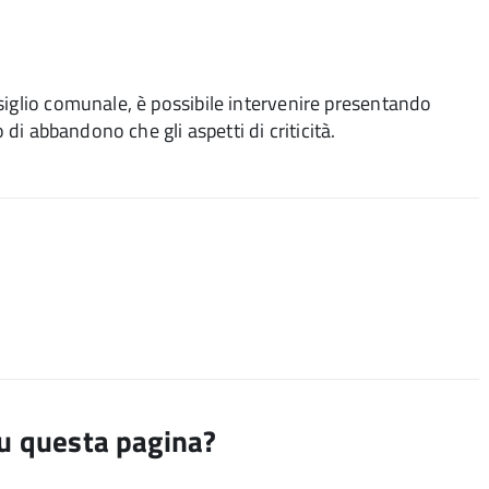
siglio comunale, è possibile intervenire presentando
 di abbandono che gli aspetti di criticità.
su questa pagina?