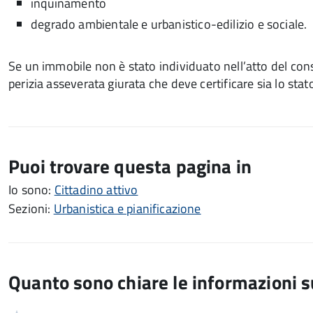
inquinamento
degrado ambientale e urbanistico-edilizio e sociale.
Se un immobile non è stato individuato nell’atto del con
perizia asseverata giurata che deve certificare sia lo stato
Puoi trovare questa pagina in
Io sono:
Cittadino attivo
Sezioni:
Urbanistica e pianificazione
Quanto sono chiare le informazioni 