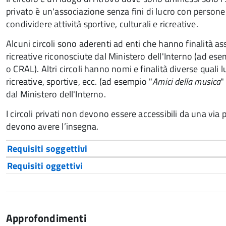
privato è un'associazione senza fini di lucro con person
condividere attività sportive, culturali e ricreative.
Alcuni circoli sono aderenti ad enti che hanno finalità ass
ricreative riconosciute dal Ministero dell'Interno (ad es
o CRAL). Altri circoli hanno nomi e finalità diverse quali l
ricreative, sportive, ecc. (ad esempio "
Amici della musica
"
dal Ministero dell'Interno.
I circoli privati non devono essere accessibili da una via p
devono avere l’insegna.
Requisiti soggettivi
Requisiti oggettivi
Approfondimenti