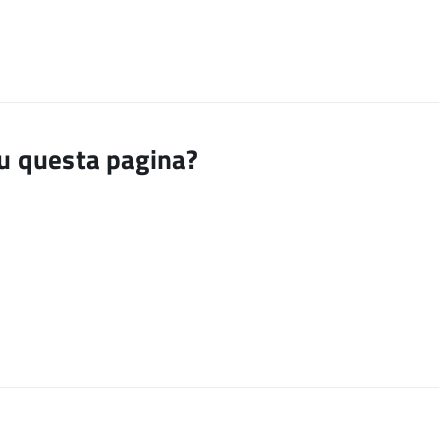
su questa pagina?