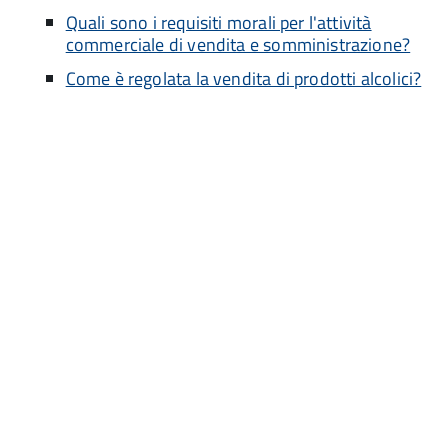
Quali sono i requisiti morali per l'attività
commerciale di vendita e somministrazione?
Come è regolata la vendita di prodotti alcolici?