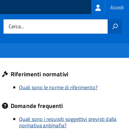
Login
Accedi
menu
Cerca...
Riferimenti normativi
Quali sono le norme di riferimento?
Domande frequenti
Quali sono i requisiti soggettivi previsti dalla
normativa antimafia?