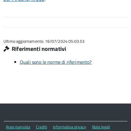
Ultimo aggiornamento: 16/07/2024 05:03.53
Riferimenti normativi
Quali sono le norme di riferimento?
Area riservata
Crediti
Informativa privacy
Note legali