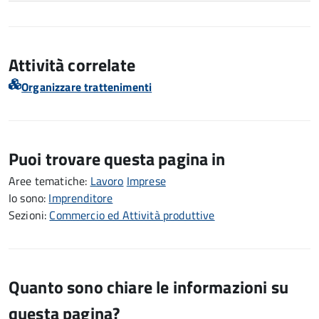
Attività correlate
Organizzare trattenimenti
Puoi trovare questa pagina in
Aree tematiche:
Lavoro
Imprese
Io sono:
Imprenditore
Sezioni:
Commercio ed Attività produttive
Quanto sono chiare le informazioni su
questa pagina?