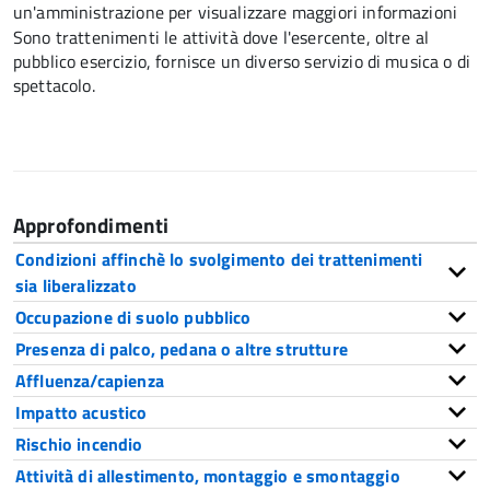
un'amministrazione per visualizzare maggiori informazioni
Sono trattenimenti le attività dove l'esercente, oltre al
pubblico esercizio, fornisce un diverso servizio di musica o di
spettacolo.
Approfondimenti
Condizioni affinchè lo svolgimento dei trattenimenti
sia liberalizzato
Occupazione di suolo pubblico
Presenza di palco, pedana o altre strutture
Affluenza/capienza
Impatto acustico
Rischio incendio
Attività di allestimento, montaggio e smontaggio