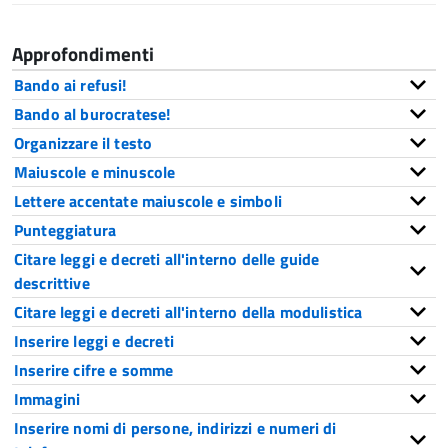
Approfondimenti
Bando ai refusi!
Bando al burocratese!
Organizzare il testo
Maiuscole e minuscole
Lettere accentate maiuscole e simboli
Punteggiatura
Citare leggi e decreti all'interno delle guide
descrittive
Citare leggi e decreti all'interno della modulistica
Inserire leggi e decreti
Inserire cifre e somme
Immagini
Inserire nomi di persone, indirizzi e numeri di